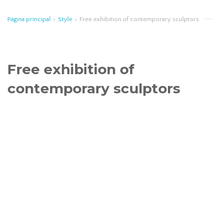
Página principal
>
Style
>
Free exhibition of contemporary sculptors
Free exhibition of
contemporary sculptors