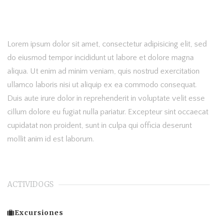
Lorem ipsum dolor sit amet, consectetur adipisicing elit, sed
do eiusmod tempor incididunt ut labore et dolore magna
aliqua. Ut enim ad minim veniam, quis nostrud exercitation
ullamco laboris nisi ut aliquip ex ea commodo consequat.
Duis aute irure dolor in reprehenderit in voluptate velit esse
cillum dolore eu fugiat nulla pariatur. Excepteur sint occaecat
cupidatat non proident, sunt in culpa qui officia deserunt
mollit anim id est laborum.
ACTIVIDOGS
Excursiones