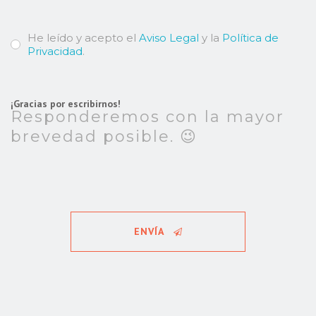
He leído y acepto el
Aviso Legal
y la
Política de
Privacidad
.
¡Gracias por escribirnos!
Responderemos con la mayor
brevedad posible. 😉
ENVÍA