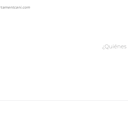
tamentcani.com
¿Quiénes